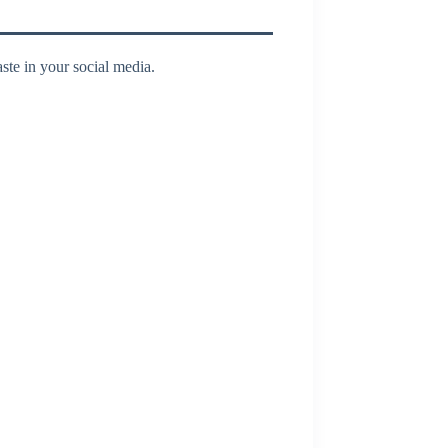
te in your social media.