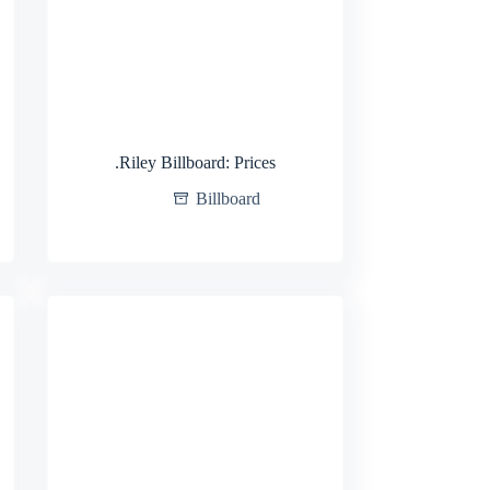
.Riley Billboard: Prices
Billboard