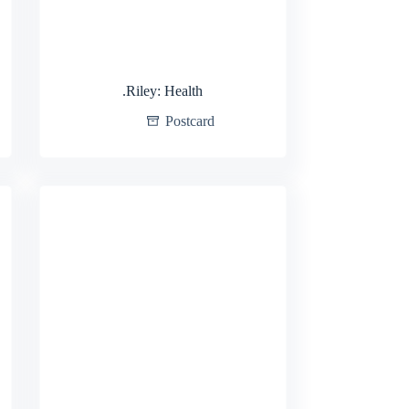
.Riley: Health
Postcard