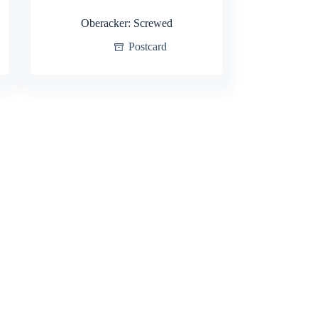
Oberacker: Screwed
Postcard